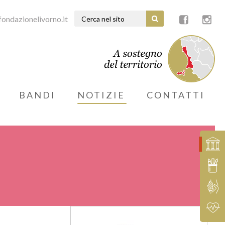
ondazionelivorno.it
BANDI
NOTIZIE
CONTATTI