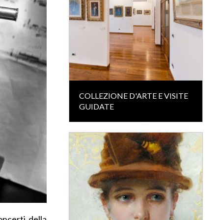
COLLEZIONE D'ARTE E VISITE
GUIDATE
ncerti della