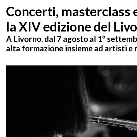
Concerti, masterclass e
la XIV edizione del Liv
A Livorno, dal 7 agosto al 1° settemb
alta formazione insieme ad artisti e 