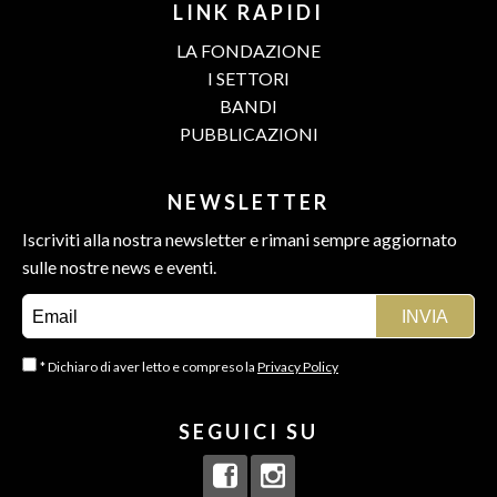
LINK RAPIDI
LA FONDAZIONE
I SETTORI
BANDI
PUBBLICAZIONI
NEWSLETTER
Iscriviti alla nostra newsletter e rimani sempre aggiornato
sulle nostre news e eventi.
* Dichiaro di aver letto e compreso la
Privacy Policy
SEGUICI SU