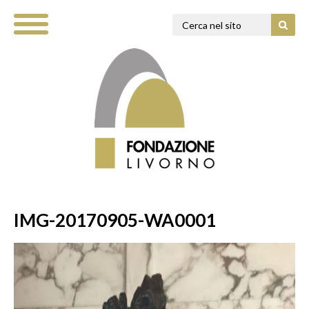
IMG-20170905-WA0001