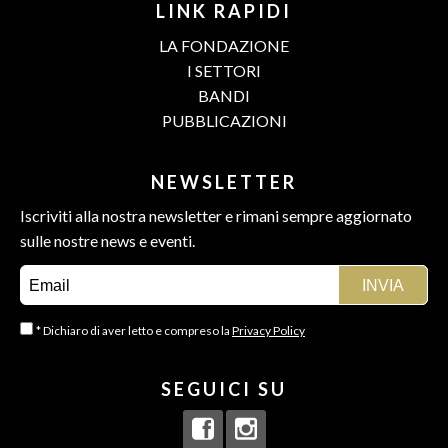
LINK RAPIDI
LA FONDAZIONE
I SETTORI
BANDI
PUBBLICAZIONI
NEWSLETTER
Iscriviti alla nostra newsletter e rimani sempre aggiornato
sulle nostre news e eventi.
* Dichiaro di aver letto e compreso la
Privacy Policy
SEGUICI SU