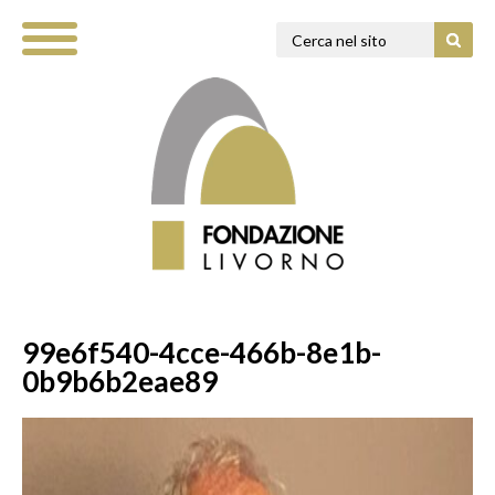
99e6f540-4cce-466b-8e1b-
0b9b6b2eae89