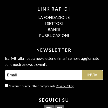
LINK RAPIDI
LA FONDAZIONE
I SETTORI
BANDI
PUBBLICAZIONI
NEWSLETTER
Iscriviti alla nostra newsletter e rimani sempre aggiornato
sulle nostre news e eventi.
* Dichiaro di aver letto e compreso la
Privacy Policy
SEGUICI SU