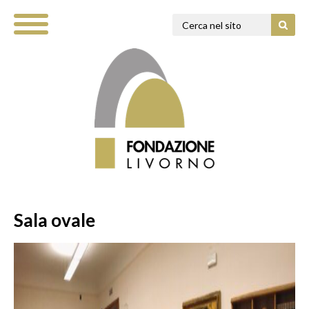
Sala ovale