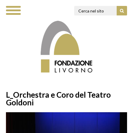
L_Orchestra e Coro del Teatro
Goldoni