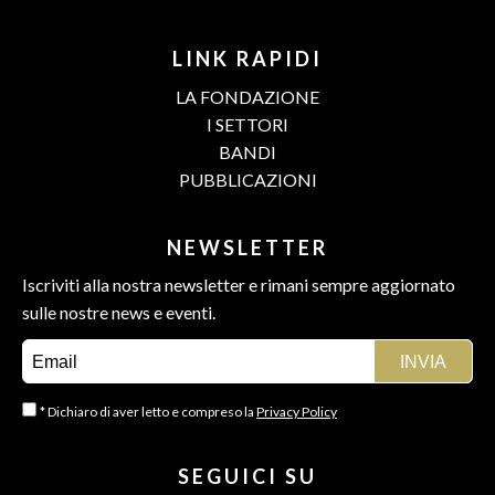
LINK RAPIDI
LA FONDAZIONE
I SETTORI
BANDI
PUBBLICAZIONI
NEWSLETTER
Iscriviti alla nostra newsletter e rimani sempre aggiornato
sulle nostre news e eventi.
* Dichiaro di aver letto e compreso la
Privacy Policy
SEGUICI SU