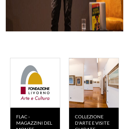
FLAC -
COLLEZIONE
MAGAZZINI DEL
D'ARTE E VISITE