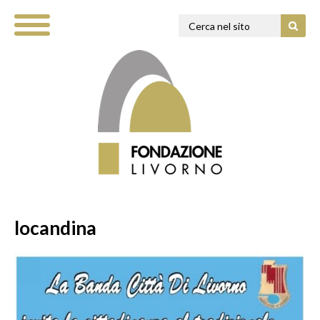
locandina