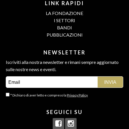
LINK RAPIDI
LA FONDAZIONE
I SETTORI
BANDI
PUBBLICAZIONI
NEWSLETTER
Iscriviti alla nostra newsletter e rimani sempre aggiornato
sulle nostre news e eventi.
* Dichiaro di aver letto e compreso la
Privacy Policy
SEGUICI SU