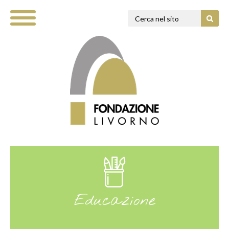
Educazione