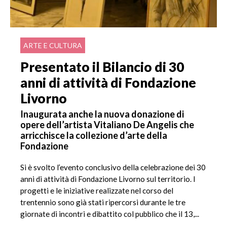
ARTE E CULTURA
Presentato il Bilancio di 30
anni di attività di Fondazione
Livorno
Inaugurata anche la nuova donazione di
opere dell’artista Vitaliano De Angelis che
arricchisce la collezione d’arte della
Fondazione
Si è svolto l’evento conclusivo della celebrazione dei 30
anni di attività di Fondazione Livorno sul territorio. I
progetti e le iniziative realizzate nel corso del
trentennio sono già stati ripercorsi durante le tre
giornate di incontri e dibattito col pubblico che il 13,...