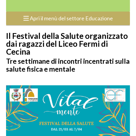
Apri il menù del settore Educazione
Il Festival della Salute organizzato
dai ragazzi del Liceo Fermi di
Cecina
Tre settimane di incontri incentrati sulla
salute fisica e mentale