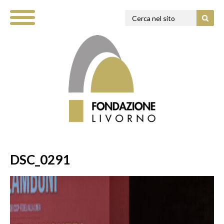
DSC_0291