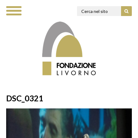
DSC_0321