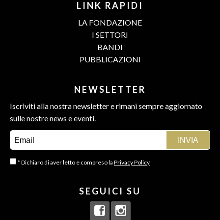
LINK RAPIDI
LA FONDAZIONE
I SETTORI
BANDI
PUBBLICAZIONI
NEWSLETTER
Iscriviti alla nostra newsletter e rimani sempre aggiornato
sulle nostre news e eventi.
* Dichiaro di aver letto e compreso la
Privacy Policy
SEGUICI SU