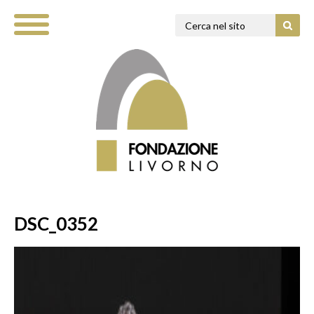
DSC_0352