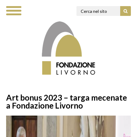
Art bonus 2023 – targa mecenate
a Fondazione Livorno