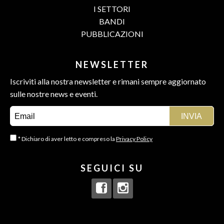
I SETTORI
BANDI
PUBBLICAZIONI
NEWSLETTER
Iscriviti alla nostra newsletter e rimani sempre aggiornato
sulle nostre news e eventi.
* Dichiaro di aver letto e compreso la
Privacy Policy
SEGUICI SU