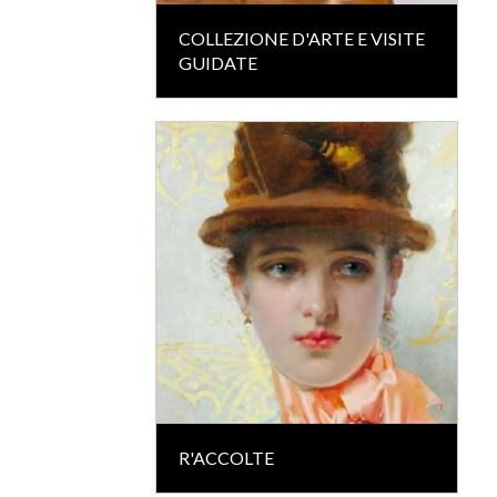
COLLEZIONE D'ARTE E VISITE
GUIDATE
R'ACCOLTE