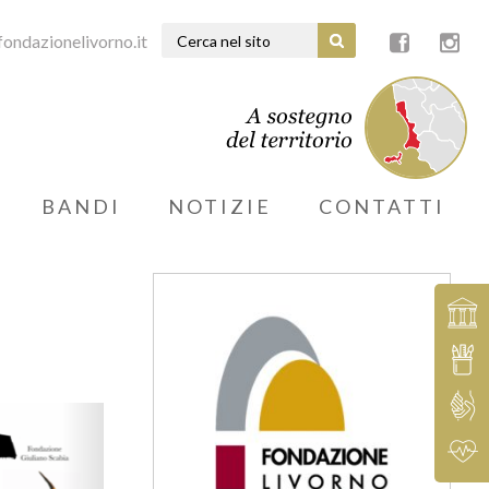
ondazionelivorno.it
BANDI
NOTIZIE
CONTATTI