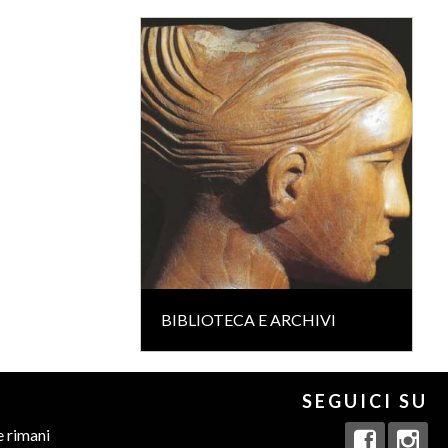
BIBLIOTECA E ARCHIVI
SEGUICI SU
e rimani