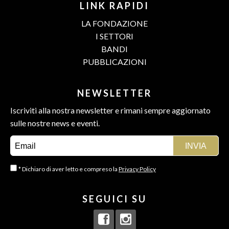
LINK RAPIDI
LA FONDAZIONE
I SETTORI
BANDI
PUBBLICAZIONI
NEWSLETTER
Iscriviti alla nostra newsletter e rimani sempre aggiornato
sulle nostre news e eventi.
* Dichiaro di aver letto e compreso la
Privacy Policy
SEGUICI SU