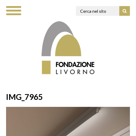
IMG_7965