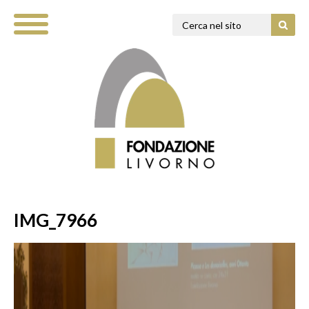
IMG_7966