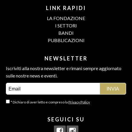
LINK RAPIDI
LA FONDAZIONE
I SETTORI
BANDI
PUBBLICAZIONI
NEWSLETTER
Iscriviti alla nostra newsletter e rimani sempre aggiornato
sulle nostre news e eventi.
* Dichiaro di aver letto e compreso la
Privacy Policy
SEGUICI SU