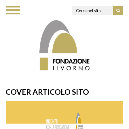
COVER ARTICOLO SITO