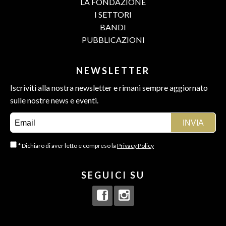
LA FONDAZIONE
I SETTORI
BANDI
PUBBLICAZIONI
NEWSLETTER
Iscriviti alla nostra newsletter e rimani sempre aggiornato
sulle nostre news e eventi.
* Dichiaro di aver letto e compreso la
Privacy Policy
SEGUICI SU