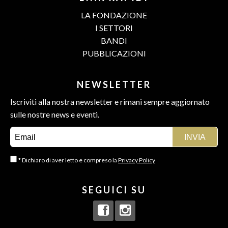
LA FONDAZIONE
I SETTORI
BANDI
PUBBLICAZIONI
NEWSLETTER
Iscriviti alla nostra newsletter e rimani sempre aggiornato
sulle nostre news e eventi.
* Dichiaro di aver letto e compreso la
Privacy Policy
SEGUICI SU