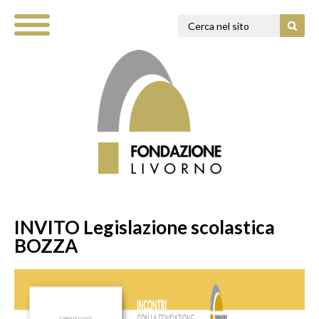
INVITO Legislazione scolastica
BOZZA