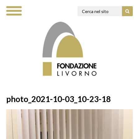
photo_2021-10-03_10-23-18