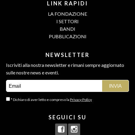
LINK RAPIDI
LA FONDAZIONE
I SETTORI
BANDI
PUBBLICAZIONI
NEWSLETTER
Iscriviti alla nostra newsletter e rimani sempre aggiornato
sulle nostre news e eventi.
* Dichiaro di aver letto e compreso la
Privacy Policy
SEGUICI SU