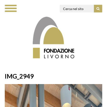
IMG_2949