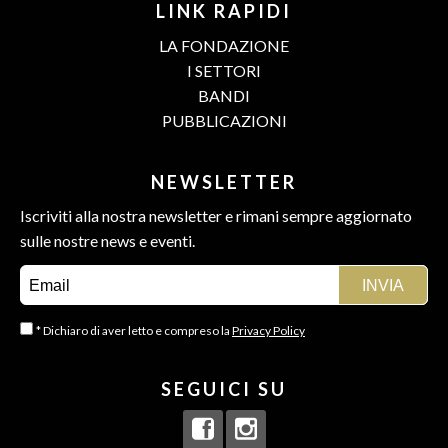
LINK RAPIDI
LA FONDAZIONE
I SETTORI
BANDI
PUBBLICAZIONI
NEWSLETTER
Iscriviti alla nostra newsletter e rimani sempre aggiornato
sulle nostre news e eventi.
* Dichiaro di aver letto e compreso la
Privacy Policy
SEGUICI SU