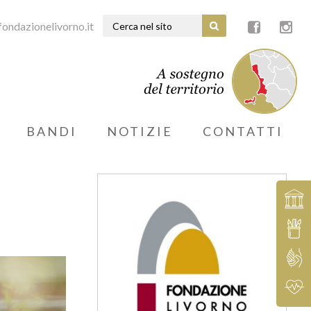
ondazionelivorno.it
BANDI
NOTIZIE
CONTATTI