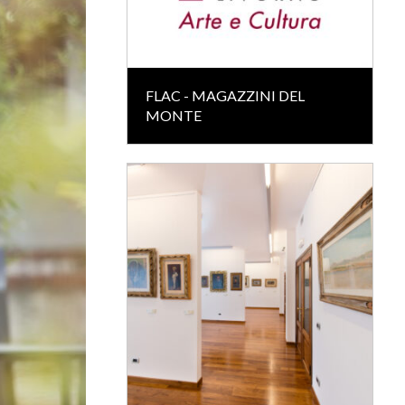
FLAC - MAGAZZINI DEL
MONTE