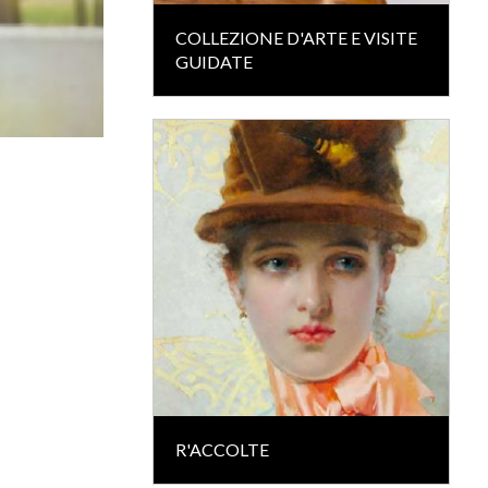
COLLEZIONE D'ARTE E VISITE
GUIDATE
R'ACCOLTE