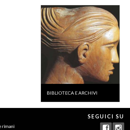
BIBLIOTECA E ARCHIVI
SEGUICI SU
e rimani