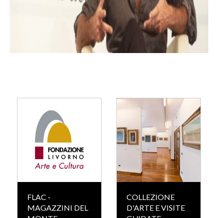
FLAC -
COLLEZIONE
MAGAZZINI DEL
D'ARTE E VISITE