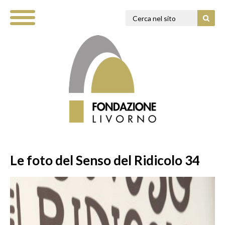
Le foto del Senso del Ridicolo 34