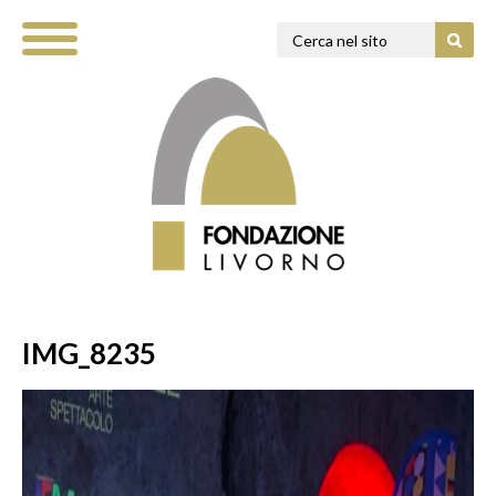
IMG_8235