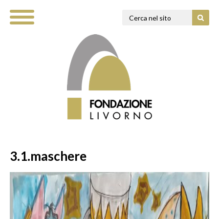
3.1.maschere