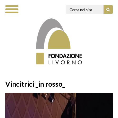
Vincitrici _in rosso_