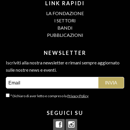
LINK RAPIDI
LA FONDAZIONE
I SETTORI
BANDI
PUBBLICAZIONI
NEWSLETTER
Iscriviti alla nostra newsletter e rimani sempre aggiornato
sulle nostre news e eventi.
* Dichiaro di aver letto e compreso la
Privacy Policy
SEGUICI SU