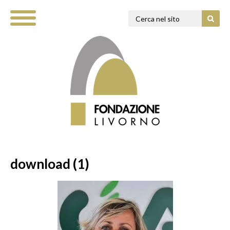
download (1)