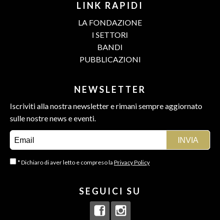
LINK RAPIDI
LA FONDAZIONE
I SETTORI
BANDI
PUBBLICAZIONI
NEWSLETTER
Iscriviti alla nostra newsletter e rimani sempre aggiornato
sulle nostre news e eventi.
* Dichiaro di aver letto e compreso la
Privacy Policy
SEGUICI SU