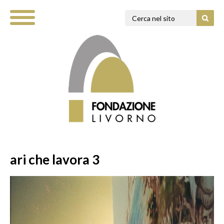
ari che lavora 3