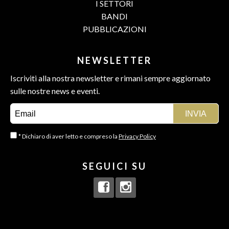
I SETTORI
BANDI
PUBBLICAZIONI
NEWSLETTER
Iscriviti alla nostra newsletter e rimani sempre aggiornato
sulle nostre news e eventi.
* Dichiaro di aver letto e compreso la
Privacy Policy
SEGUICI SU