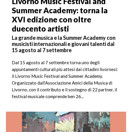
Livorno Music Festival and
Summer Academy: torna la
XVI edizione con oltre
duecento artisti
La grande musica e la Summer Academy con
musicisti internazionali e giovani talenti dal
15 agosto al 7 settembre
Dal 15 agosto al 7 settembre torna uno degli
appuntamenti culturali più attesi dai cittadini livornesi:
il Livorno Music Festival and Summer Academy.
Organizzato dall’Associazione Amici della Musica di
Livorno, con il contributo e il sostegno di 22 partner, il
festival musicale comprende ben 26...