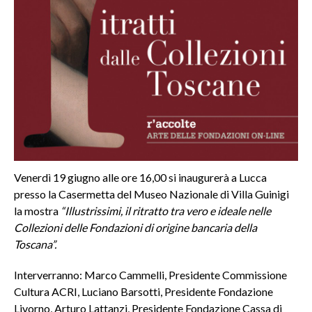
Venerdì 19 giugno alle ore 16,00 si inaugurerà a Lucca
presso la Casermetta del Museo Nazionale di Villa Guinigi
la mostra
“Illustrissimi, il ritratto tra vero e ideale nelle
Collezioni delle Fondazioni di origine bancaria della
Toscana”.
Interverranno: Marco Cammelli, Presidente Commissione
Cultura ACRI, Luciano Barsotti, Presidente Fondazione
Livorno, Arturo Lattanzi, Presidente Fondazione Cassa di