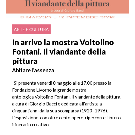
ARTE E CULTURA
In arrivo la mostra Voltolino
Fontani. Il viandante della
pittura
Abitare l'assenza
Si presenta venerdì 8 maggio alle 17,00 presso la
Fondazione Livorno la grande mostra
antologica Voltolino Fontani. Il viandante della pittura,
a cura di Giorgio Bacci e dedicata all’artista a
cinquant’anni dalla sua scomparsa (1920–1976).
L’esposizione, con oltre cento opere, ripercorre l’intero
itinerario creativo...