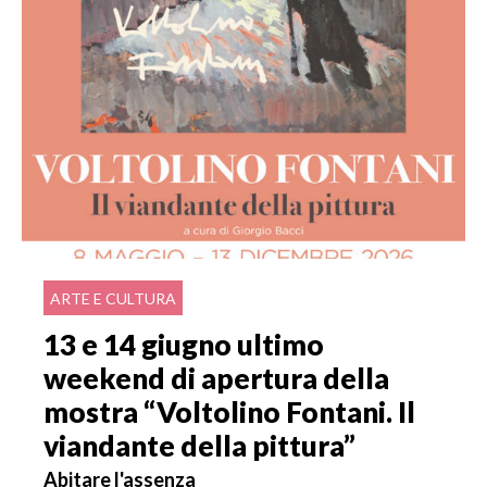
ARTE E CULTURA
13 e 14 giugno ultimo
weekend di apertura della
mostra “Voltolino Fontani. Il
viandante della pittura”
Abitare l'assenza