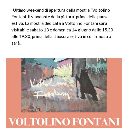
Ultimo weekend di apertura della mostra “Voltolino
Fontani. Il viandante della pittura” prima della pausa
estiva. La mostra dedicata a Voltolino Fontani sarà
visitabile sabato 13 e domenica 14 giugno dalle 15.30
alle 19.30, prima della chiusura estiva in cui la mostra
sarà...