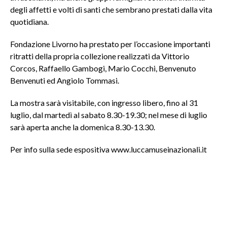
degli affetti e volti di santi che sembrano prestati dalla vita
quotidiana.
Fondazione Livorno ha prestato per l’occasione importanti
ritratti della propria collezione realizzati da Vittorio
Corcos, Raffaello Gambogi, Mario Cocchi, Benvenuto
Benvenuti ed Angiolo Tommasi.
La mostra sarà visitabile, con ingresso libero, fino al 31
luglio, dal martedì al sabato 8.30-19.30; nel mese di luglio
sarà aperta anche la domenica 8.30-13.30.
Per info sulla sede espositiva www.luccamuseinazionali.it