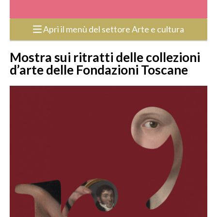
Apri il menù del settore Arte e cultura
Mostra sui ritratti delle collezioni
d’arte delle Fondazioni Toscane