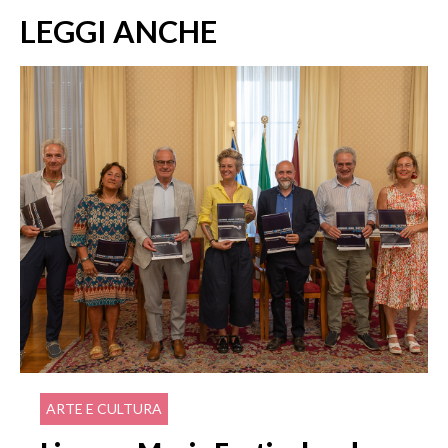
LEGGI ANCHE
ARTE E CULTURA