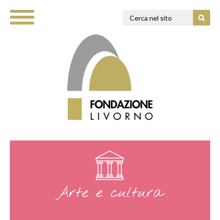
Arte e cultura