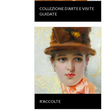
COLLEZIONE D'ARTE E VISITE
GUIDATE
R'ACCOLTE