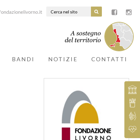
ondazionelivorno.it
BANDI
NOTIZIE
CONTATTI