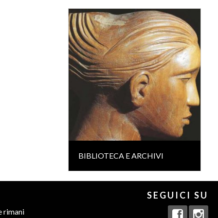
BIBLIOTECA E ARCHIVI
SEGUICI SU
e rimani