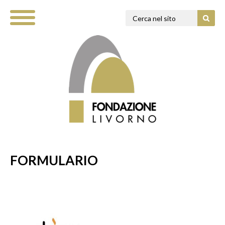
FORMULARIO