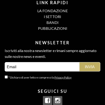
LINK RAPIDI
LA FONDAZIONE
I SETTORI
BANDI
PUBBLICAZIONI
NEWSLETTER
Iscriviti alla nostra newsletter e rimani sempre aggiornato
sulle nostre news e eventi.
* Dichiaro di aver letto e compreso la
Privacy Policy
SEGUICI SU