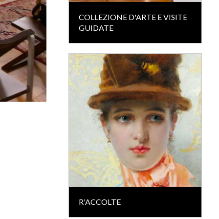
COLLEZIONE D'ARTE E VISITE
GUIDATE
R'ACCOLTE