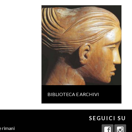
BIBLIOTECA E ARCHIVI
SEGUICI SU
e rimani