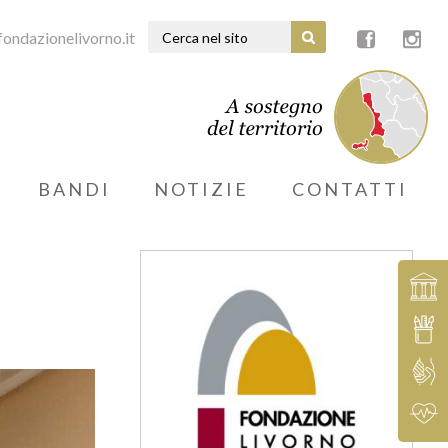
ondazionelivorno.it
BANDI
NOTIZIE
CONTATTI