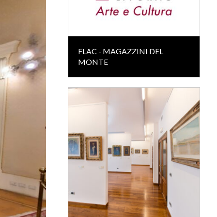
FLAC - MAGAZZINI DEL
MONTE