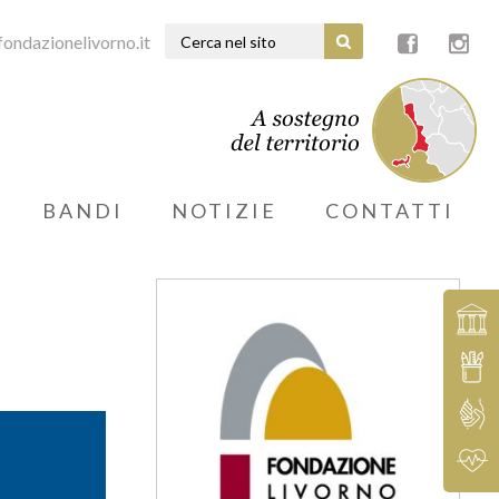
ondazionelivorno.it
BANDI
NOTIZIE
CONTATTI