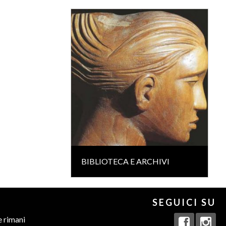
BIBLIOTECA E ARCHIVI
SEGUICI SU
e rimani