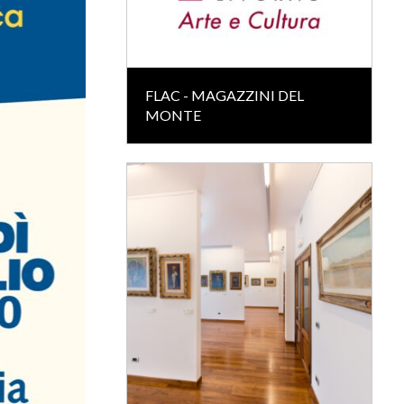
FLAC - MAGAZZINI DEL
MONTE