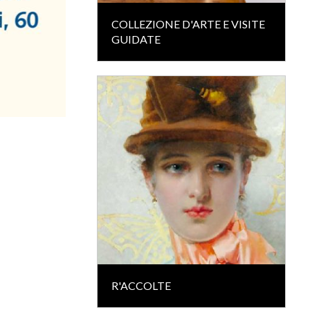
COLLEZIONE D'ARTE E VISITE
GUIDATE
R'ACCOLTE