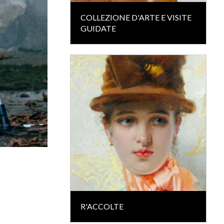
COLLEZIONE D'ARTE E VISITE
GUIDATE
R'ACCOLTE