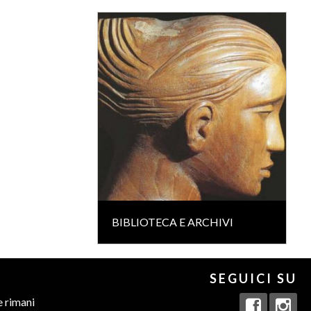
BIBLIOTECA E ARCHIVI
SEGUICI SU
e rimani