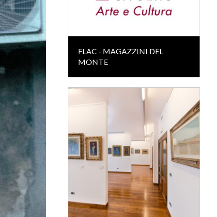
FLAC - MAGAZZINI DEL
MONTE