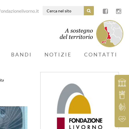
ondazionelivorno.it
BANDI
NOTIZIE
CONTATTI
ita