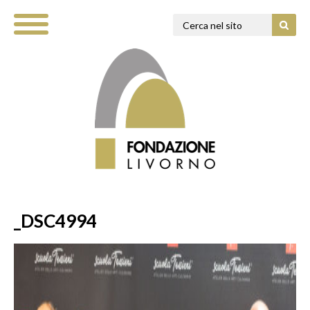
_DSC4994