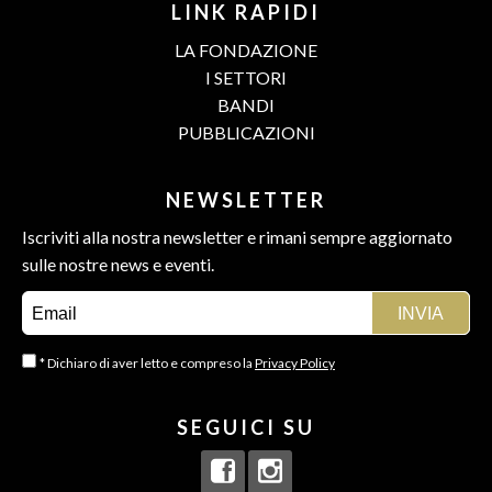
LINK RAPIDI
LA FONDAZIONE
I SETTORI
BANDI
PUBBLICAZIONI
NEWSLETTER
Iscriviti alla nostra newsletter e rimani sempre aggiornato
sulle nostre news e eventi.
* Dichiaro di aver letto e compreso la
Privacy Policy
SEGUICI SU