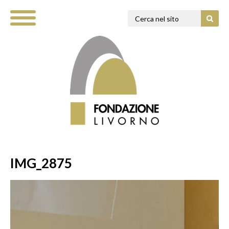
IMG_2875