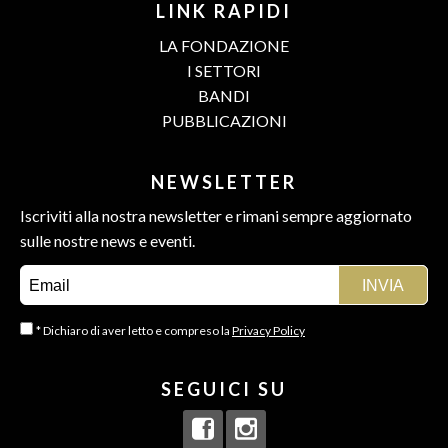
LINK RAPIDI
LA FONDAZIONE
I SETTORI
BANDI
PUBBLICAZIONI
NEWSLETTER
Iscriviti alla nostra newsletter e rimani sempre aggiornato
sulle nostre news e eventi.
* Dichiaro di aver letto e compreso la
Privacy Policy
SEGUICI SU