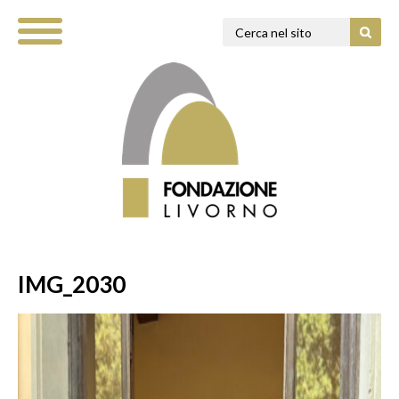
IMG_2030