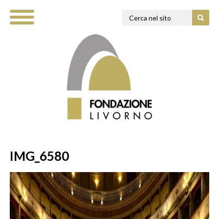
IMG_6580