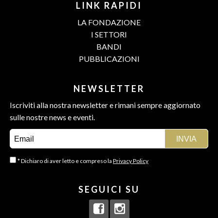
LINK RAPIDI
LA FONDAZIONE
I SETTORI
BANDI
PUBBLICAZIONI
NEWSLETTER
Iscriviti alla nostra newsletter e rimani sempre aggiornato
sulle nostre news e eventi.
* Dichiaro di aver letto e compreso la
Privacy Policy
SEGUICI SU