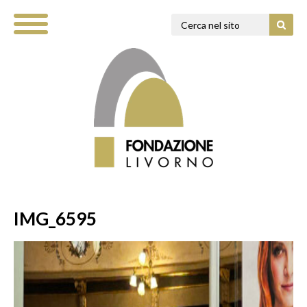
IMG_6595