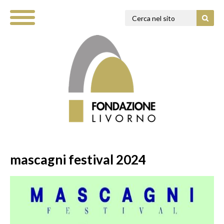
mascagni festival 2024