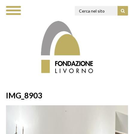
IMG_8903