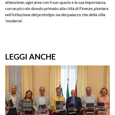
attenzione, ogni area con il suo spazio e la sua importanza,
con un piccolo dovuto primato alla città di Firenze, pioniera
nell’istituzione del prototipo sia del palazzo che della villa
‘moderne’.
LEGGI ANCHE