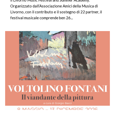
Organizzato dall’Associazione Amici della Musica di
Livorno, con il contributo e il sostegno di 22 partner, il
festival musicale comprende ben 26...