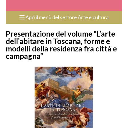
Apri il menù del settore Arte e cultura
Presentazione del volume “L’arte
dell’abitare in Toscana, forme e
modelli della residenza fra città e
campagna”