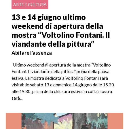
ARTE E CULTURA
13 e 14 giugno ultimo
weekend di apertura della
mostra “Voltolino Fontani. Il
viandante della pittura”
Abitare l'assenza
Ultimo weekend di apertura della mostra “Voltolino
Fontani. Il viandante della pittura” prima della pausa
estiva. La mostra dedicata a Voltolino Fontani sarà
visitabile sabato 13 e domenica 14 giugno dalle 15.30
alle 19.30, prima della chiusura estiva in cui la mostra
sarà...