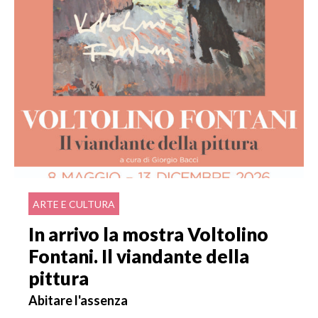
ARTE E CULTURA
In arrivo la mostra Voltolino
Fontani. Il viandante della
pittura
Abitare l'assenza