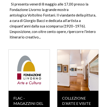
Si presenta venerdì 8 maggio alle 17,00 presso la
Fondazione Livorno la grande mostra
antologica Voltolino Fontani. Il viandante della pittura,
a cura di Giorgio Bacci e dedicata all’artista a
cinquant’anni dalla sua scomparsa (1920–1976).
L’esposizione, con oltre cento opere, ripercorre l’intero
itinerario creativo...
FLAC -
COLLEZIONE
MAGAZZINI DEL
D'ARTE E VISITE