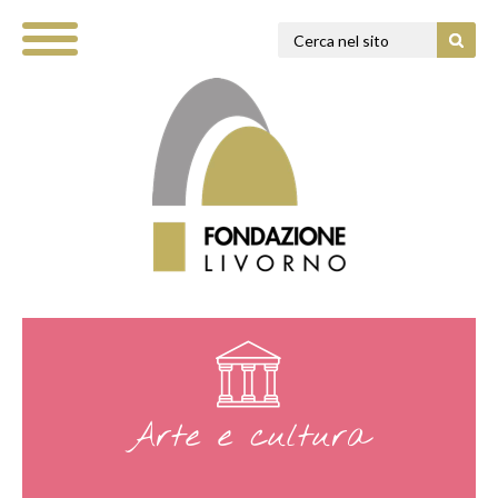
Arte e cultura