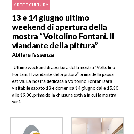
ARTE E CULTURA
13 e 14 giugno ultimo
weekend di apertura della
mostra “Voltolino Fontani. Il
viandante della pittura”
Abitare l'assenza
Ultimo weekend di apertura della mostra “Voltolino
Fontani. Il viandante della pittura” prima della pausa
estiva. La mostra dedicata a Voltolino Fontani sarà
visitabile sabato 13 e domenica 14 giugno dalle 15.30
alle 19.30, prima della chiusura estiva in cui la mostra
sarà...