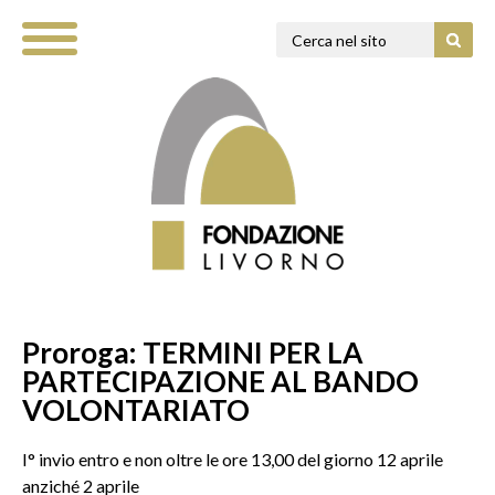
Proroga: TERMINI PER LA
PARTECIPAZIONE AL BANDO
VOLONTARIATO
I° invio entro e non oltre le ore 13,00 del giorno 12 aprile
anziché 2 aprile