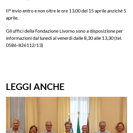
II° invio entro e non oltre le ore 13,00 del 15 aprile anziché 5
aprile.
Gli uffici della Fondazione Livorno sono a disposizione per
informazioni dal lunedì al venerdì dalle 8,30 alle 13,30 (tel.
0586-826112/13)
LEGGI ANCHE