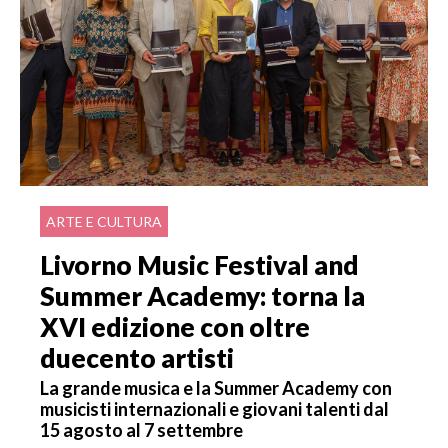
ARTE E CULTURA
Livorno Music Festival and
Summer Academy: torna la
XVI edizione con oltre
duecento artisti
La grande musica e la Summer Academy con
musicisti internazionali e giovani talenti dal
15 agosto al 7 settembre