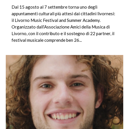
Dal 15 agosto al 7 settembre torna uno degli
appuntamenti culturali più attesi dai cittadini livornesi:
il Livorno Music Festival and Summer Academy.
Organizzato dall’Associazione Amici della Musica di
Livorno, con il contributo e il sostegno di 22 partner, il
festival musicale comprende ben 26...