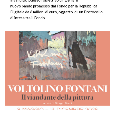
nuovo bando promosso dal Fondo per la Repubblica
Digitale da 6 milioni di euro, oggetto di un Protocollo
di intesa tra il Fondo...