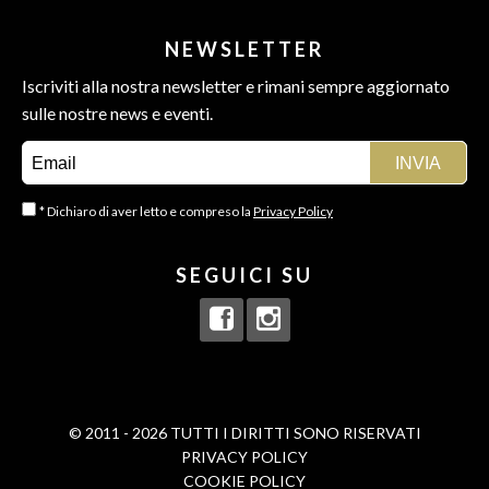
NEWSLETTER
Iscriviti alla nostra newsletter e rimani sempre aggiornato
sulle nostre news e eventi.
* Dichiaro di aver letto e compreso la
Privacy Policy
SEGUICI SU
© 2011 - 2026 TUTTI I DIRITTI SONO RISERVATI
PRIVACY POLICY
COOKIE POLICY