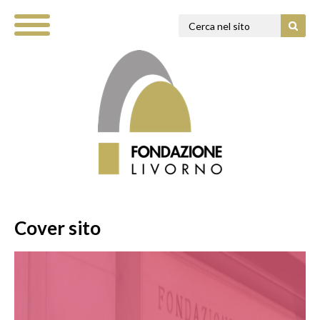
Cover sito