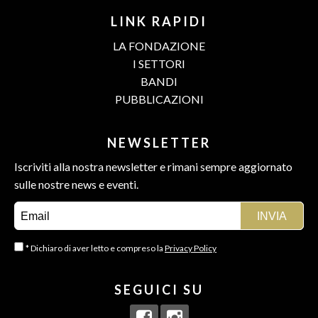
LINK RAPIDI
LA FONDAZIONE
I SETTORI
BANDI
PUBBLICAZIONI
NEWSLETTER
Iscriviti alla nostra newsletter e rimani sempre aggiornato
sulle nostre news e eventi.
* Dichiaro di aver letto e compreso la
Privacy Policy
SEGUICI SU