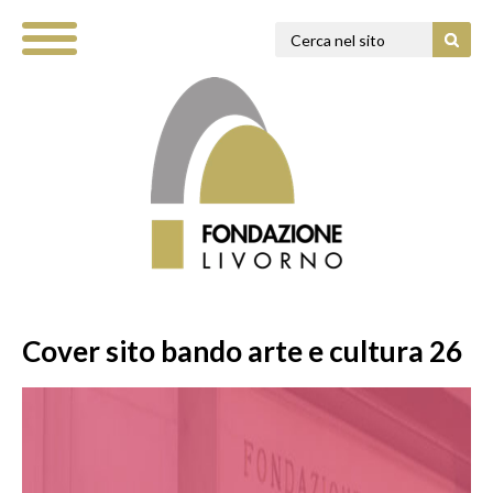
Cover sito bando arte e cultura 26