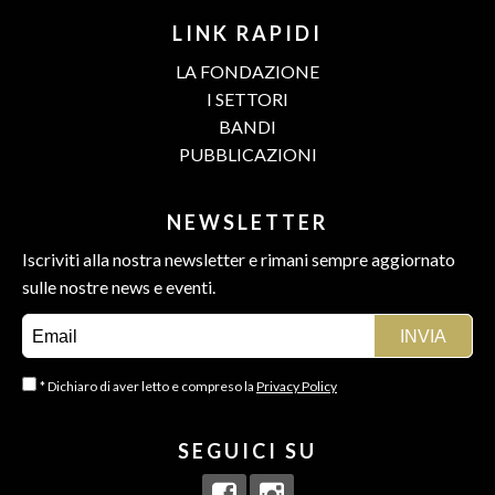
LINK RAPIDI
LA FONDAZIONE
I SETTORI
BANDI
PUBBLICAZIONI
NEWSLETTER
Iscriviti alla nostra newsletter e rimani sempre aggiornato
sulle nostre news e eventi.
* Dichiaro di aver letto e compreso la
Privacy Policy
SEGUICI SU