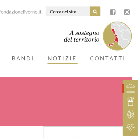
ondazionelivorno.it
BANDI
NOTIZIE
CONTATTI