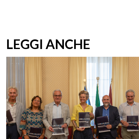
LEGGI ANCHE