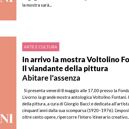
la mostra sarà...
ARTE E CULTURA
In arrivo la mostra Voltolino F
Il viandante della pittura
Abitare l'assenza
Si presenta venerdì 8 maggio alle 17,00 presso la Fond
Livorno la grande mostra antologica Voltolino Fontani. 
della pittura, a cura di Giorgio Bacci e dedicata all’artist
cinquant’anni dalla sua scomparsa (1920–1976). L’esposi
oltre cento opere, ripercorre l’intero itinerario creativo..