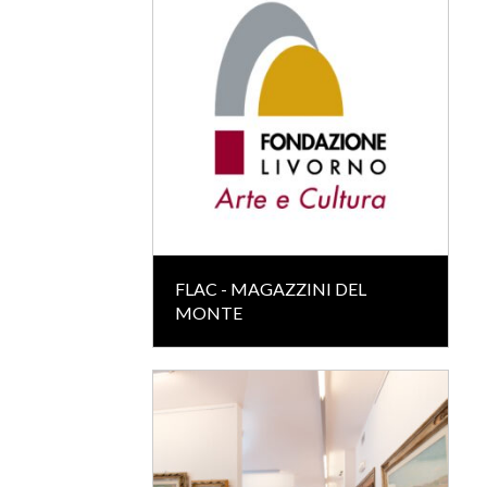
FLAC - MAGAZZINI DEL
MONTE