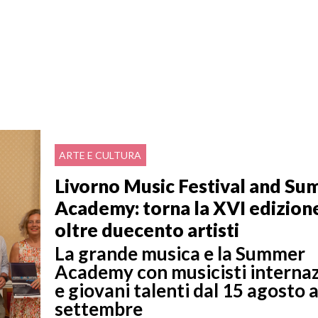
ARTE E CULTURA
Livorno Music Festival and S
Academy: torna la XVI edizion
oltre duecento artisti
La grande musica e la Summer
Academy con musicisti internaz
e giovani talenti dal 15 agosto a
settembre