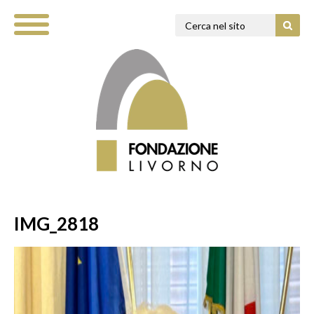
IMG_2818