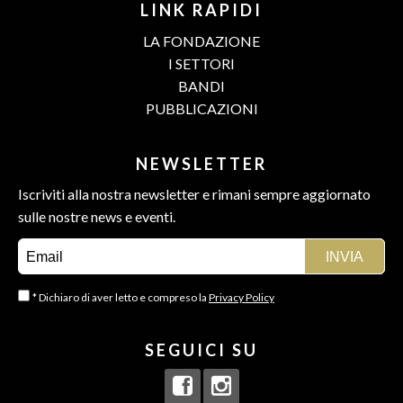
LINK RAPIDI
LA FONDAZIONE
I SETTORI
BANDI
PUBBLICAZIONI
NEWSLETTER
Iscriviti alla nostra newsletter e rimani sempre aggiornato
sulle nostre news e eventi.
* Dichiaro di aver letto e compreso la
Privacy Policy
SEGUICI SU