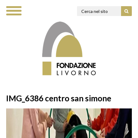
IMG_6386 centro san simone