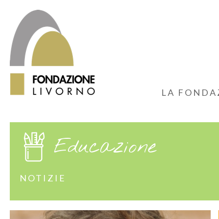
LA FONDA
Educazione
NOTIZIE