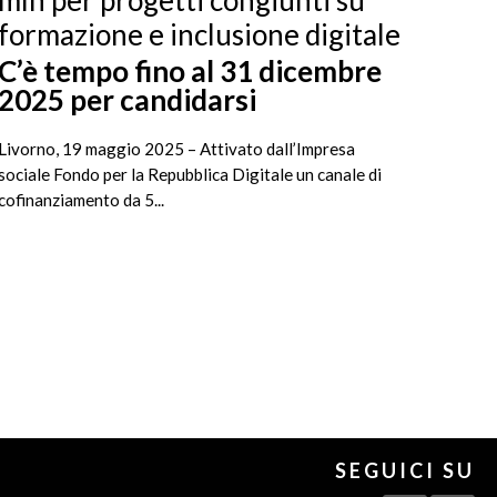
formazione e inclusione digitale
C’è tempo fino al 31 dicembre
2025 per candidarsi
Livorno, 19 maggio 2025 – Attivato dall’Impresa
sociale Fondo per la Repubblica Digitale un canale di
cofinanziamento da 5...
SEGUICI SU