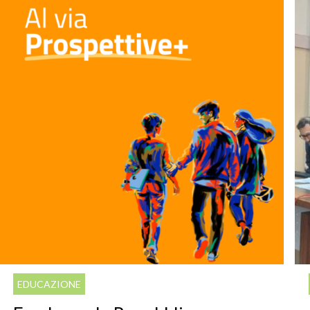
EDUCAZIONE