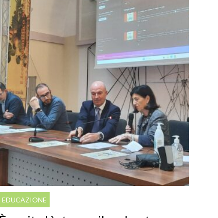
EDUCAZIONE