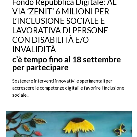
Fondo Repubblica Digitale: AL
VIA ‘ZENIT’ 6 MILIONI PER
L’INCLUSIONE SOCIALE E
LAVORATIVA DI PERSONE
CON DISABILITÀ E/O
INVALIDITÀ
c’è tempo fino al 18 settembre
per partecipare
Sostenere interventi innovativi e sperimentali per
accrescere le competenze digitali e favorire l’inclusione
sociale...