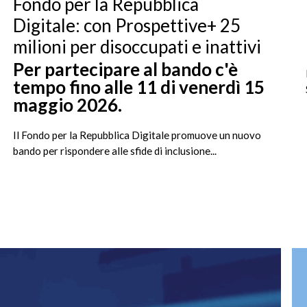
Fondo per la Repubblica
Digitale: con Prospettive+ 25
milioni per disoccupati e inattivi
Per partecipare al bando c'è
tempo fino alle 11 di venerdì 15
maggio 2026.
Il Fondo per la Repubblica Digitale promuove un nuovo
bando per rispondere alle sfide di inclusione...