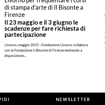
di stampa d’arte di Il Bisonte a
Firenze
Il 23 maggio e il 3 giugno le
scadenze per fare richiesta di
partecipazione
Livorno, maggio 2025 –Fondazione Livorno collabora
con la Fondazione Il Bisonte di Firenze mettendo a
disposizione...
PIDI
NEWSLETTER