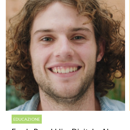
EDUCAZIONE