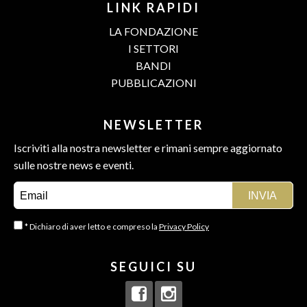
LINK RAPIDI
LA FONDAZIONE
I SETTORI
BANDI
PUBBLICAZIONI
NEWSLETTER
Iscriviti alla nostra newsletter e rimani sempre aggiornato
sulle nostre news e eventi.
* Dichiaro di aver letto e compreso la
Privacy Policy
SEGUICI SU