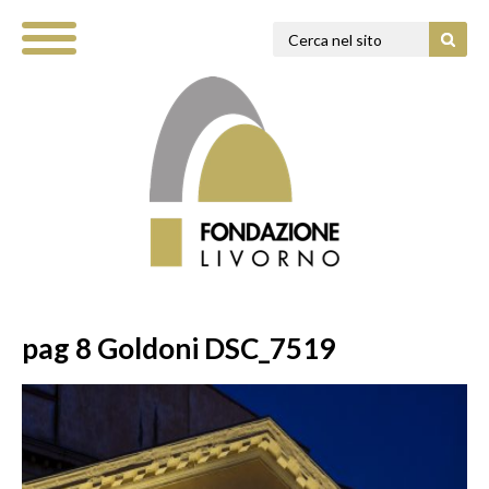
pag 8 Goldoni DSC_7519