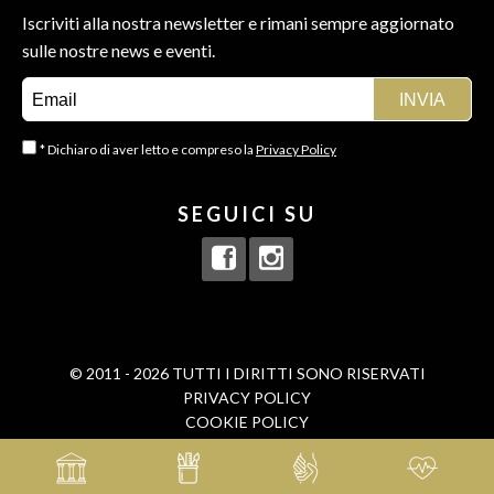
Iscriviti alla nostra newsletter e rimani sempre aggiornato
sulle nostre news e eventi.
* Dichiaro di aver letto e compreso la
Privacy Policy
SEGUICI SU
© 2011 - 2026 TUTTI I DIRITTI SONO RISERVATI
PRIVACY POLICY
COOKIE POLICY
BORN IN
MAMASTUDIOS