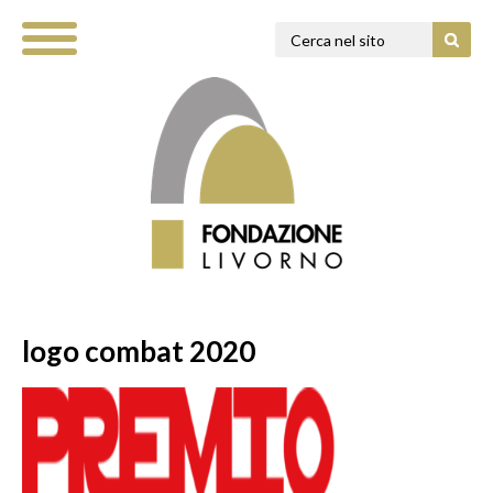
logo combat 2020